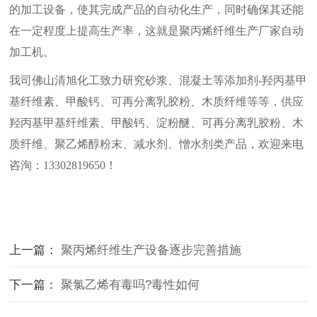
的加工设备，使其完成产品的自动化生产，同时确保其还能
在一定程度上提高生产率，这就是聚丙烯纤维生产厂家自动
加工机。
我司佛山清旭化工致力研究砂浆、混凝土等添加剂
-羟丙基甲
基纤维素、甲酸钙、可再分离乳胶粉、木质纤维等等，供应
羟丙基甲基纤维素、甲酸钙、淀粉醚、可再分离乳胶粉、木
质纤维、聚乙烯醇粉末、减水剂、憎水剂类产品，欢迎来电
咨洵：13302819650！
上一篇：
聚丙烯纤维生产设备逐步完善措施
下一篇：
聚氯乙烯有毒吗?毒性如何