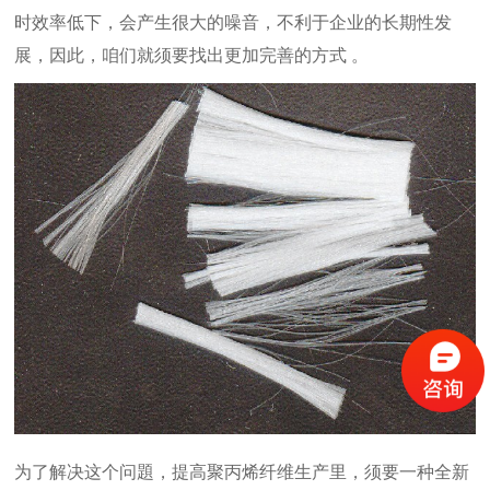
时效率低下，会产生很大的噪音，不利于企业的长期性发
展，因此，咱们就须要找出更加完善的方式
。
为了解决这个问題，提高聚丙烯纤维生产里，须要一种全新