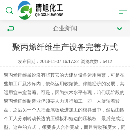
企业新闻
聚丙烯纤维生产设备完善方式
发布日期：2019-11-07 16:17:22
浏览次数：
5412
聚丙烯纤维虽说沒有些其它的大建材设备运用頻繁，可是在
些加工厂及冷库内，依然运用较頻繁。伴随经济的发展，其
运用愈来愈普遍。可是，因为技术水平有现，咱们现阶段的
聚丙烯纤维制造业仍须要人力进行加工，即一人旋转着转
盘，之后另一个人把金属板放进加工的模具当中，然后由四
个工人分别转动长边的压模板和短边的压模板，最后完成定
型。这种的方式
，须要多人合作完成，而且劳动强度大，同