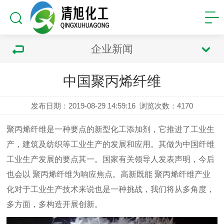
企业新闻
中国聚丙烯纤维
发布日期：2019-08-29 14:59:16
浏览次数：
4170
聚丙烯纤维是一种要点的新型化工添加剂，它推进了工业生
产，建筑及纺织等工业生产的发展和应用。其做为中国纤维
工业生产发展的要点其一。国家有关领导人发表声明，今后
也会以
聚丙烯纤维为响应焦点。高新既能 聚丙烯纤维产业
化对于工业生产技术来说也是一种挑战，我们将从多角度，
多方面，多构造开展创新。