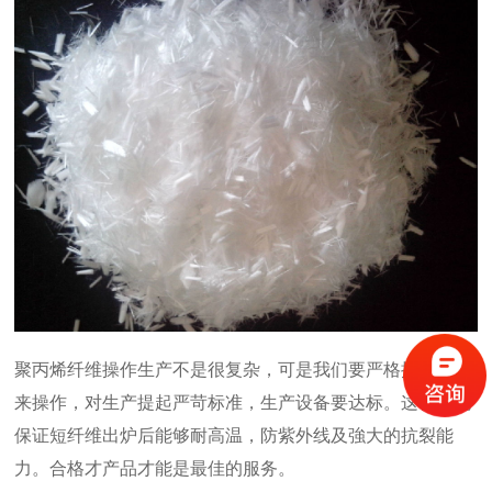
聚丙烯纤维操作生产不是很复杂，可是我们要严格按照指标
来操作，对生产提起严苛标准，生产设备要达标。这样才能
保证短纤维出炉后能够耐高温，防紫外线及強大的抗裂能
力。合格才产品才能是最佳的服务。