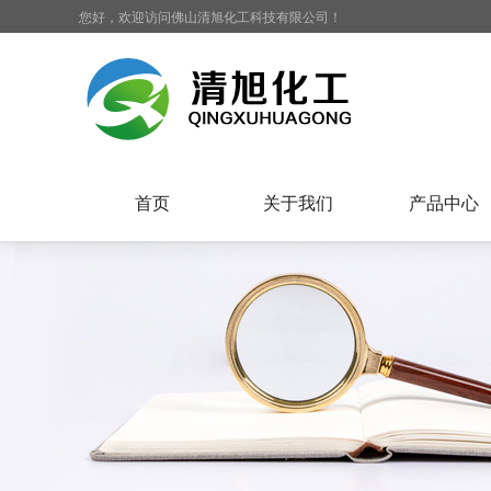
您好，欢迎访问佛山清旭化工科技有限公司！
首页
关于我们
产品中心