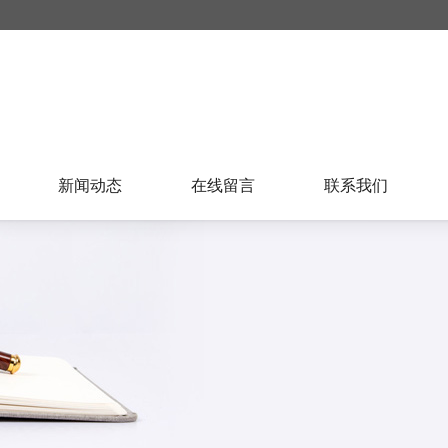
新闻动态
在线留言
联系我们