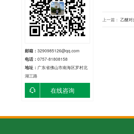
上一篇：
乙醚对
邮箱：
3290985126@qq.com
电话：
0757-81808158
地址：
广东省佛山市南海区罗村北
湖三路
在线咨询