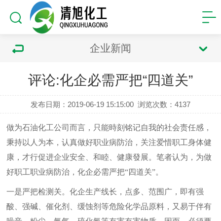
企业新闻
评论:化企必需严把“四道关”
发布日期：2019-06-19 15:15:00
浏览次数：
4137
做为石油化工公司而言，只能時刻铭记自我的社会责任感，
秉持以人为本，认真做好职业病防治，关注爱惜职工身体健
康，才行促进企业安全、和睦、健康發展。笔者认为，为做
好职工职业病防治，化企必需严把
“四道关”。
一是严把检测关。化企生产线长，点多、范围广，即有强
酸、强碱、催化剂、缓蚀剂等危险化学品原料，又易于伴有