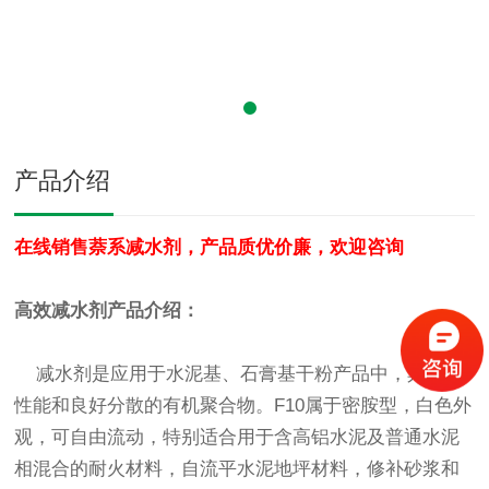
产品介绍
在线销售萘系减水剂，产品质优价廉，欢迎咨询
高效减水剂产品介绍：
减水剂是应用于水泥基、石膏基干粉产品中，具有高
性能和良好分散的有机聚合物。F10属于密胺型，白色外
观，可自由流动，特别适合用于含高铝水泥及普通水泥
相混合的耐火材料，自流平水泥地坪材料，修补砂浆和