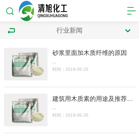
行业新闻
砂浆里面加木质纤维的原因
...
时间：2019-05-25
建筑用木质素的用途及推荐用量
...
时间：2019-05-25