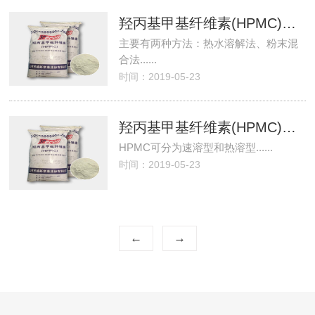
羟丙基甲基纤维素(HPMC)的溶解方法
主要有两种方法：热水溶解法、粉末混
合法......
时间：2019-05-23
羟丙基甲基纤维素(HPMC)各个型号的用途和区别
HPMC可分为速溶型和热溶型......
时间：2019-05-23
←
→