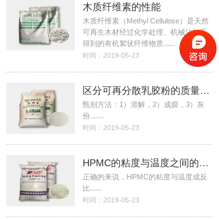
木质纤维素的性能
木质纤维素（Methyl Cellulose）是天然
可再生木材经过化学处理、机械法加工
得到的有机絮状纤维物质......
时间：2019-05-23
区分可再分散乳胶粉的质量好坏
甄别方法：1）溶解，2）成膜，3）灰
份.......
时间：2019-05-23
HPMC的粘度与温度之间的关系，实际应用中需注意的地方
正确的来说，HPMC的粘度与温度成反
比......
时间：2019-05-23