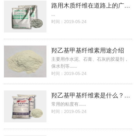
路用木质纤维在道路上的广泛应用
...
时间：2019-05-24
羟乙基甲基纤维素用途介绍
主要用作水泥、石膏、石灰的胶凝剂，
保水剂等......
时间：2019-05-24
羟乙基甲基纤维素是什么？它的常用粘度是？
常用的粘度有......
时间：2019-05-24