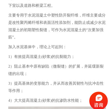
下室以及道路和桥梁工程。
主要专用于水泥混凝土中塑性防开裂纤维，纤维主要成分
是改性聚丙烯纤维和表面活性添加剂，能防止或减少水泥
混凝土的初期塑性裂缝，可作为水泥混凝土的
“次要加强
筋”。
加入水泥基体中，理论上可起到：
1）
有效提高混凝土
(砂浆)的抗裂能力；
2）
阻止基本中原有缺陷（微裂缝）的扩展，并延缓新裂
缝的出现；
3）
提高基体的变形能力，并从而改善其韧性与抗冲击性
等作用；
4）
大大提高混凝土
(砂浆)的抗渗防水性能；