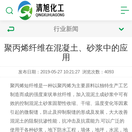
行业新闻
聚丙烯纤维在混凝土、砂浆中的应
用
发布日期：2019-05-27 10:21:27
浏览次数：
4093
聚丙烯短纤维是一种以聚丙烯为主要原料以独特生产工艺
制造而成的强度束状单丝纤维，加入混泥土成砂浆中可有
效的控制混泥土砂浆固塑性收缩、干缩、温度变化等因素
引起的微裂缝，防止及抑制裂缝的形成及发展，大大改善
混泥土的阻裂抗渗性能，抗冲击及抗震能力
.可以广泛的
使用于各种砂浆，地下防水工程，墙体，地坪，水泥，地